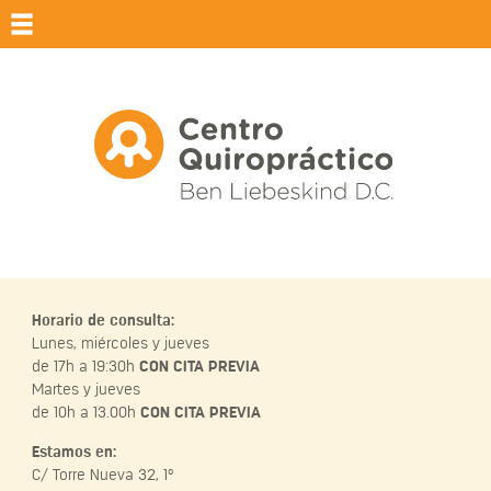
Qui
Horario de consulta:
Lunes, miércoles y jueves
de 17h a 19:30h
CON CITA PREVIA
Martes y jueves
de 10h a 13.00h
CON CITA PREVIA
Estamos en:
C/ Torre Nueva 32, 1º