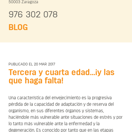
50003 Zaragoza
976 302 078
BLOG
PUBLICADO EL 20 MAR 2017
Tercera y cuarta edad...¡y las
que haga falta!
Una característica del envejecimiento es la progresiva
pérdida de la capacidad de adaptación y de reserva del
organismo, en sus diferentes órganos y sistemas,
haciéndole más vulnerable ante situaciones de estrés y por
lo tanto más vulnerable ante la enfermedad y la
degeneración. Es conocido por tanto que en las etapas