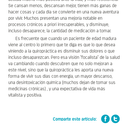
Se cansan menos, descansan mejor, tienen más ganas de
hacer cosas y cada día se convierte en una nueva aventura
por vivir. Muchos presentan una mejoría notable en
procesos crónicos a priori irrecuperables, y disminuye,
incluso desaparece, la cantidad de medicación a tomar.
Es frecuente que cuando un paciente de edad madura
viene al centro lo primero que te diga es que lo que desea
viniendo a la quiropráctica es disminuir sus dolores o que
incluso desaparezcan. Pero esa visión "focalista" de la salud
va cambiando cuando descubren que no solo mejoran a
este nivel, sino que la quiropráctica les aporta una nueva
forma de vivir sus días con energía, un mayor descanso,
una desintoxicación química (muchos dejan de tomar sus
medicinas crónicas) , y una expectativa de vida más
vitalista y positiva.
Comparte este artículo: