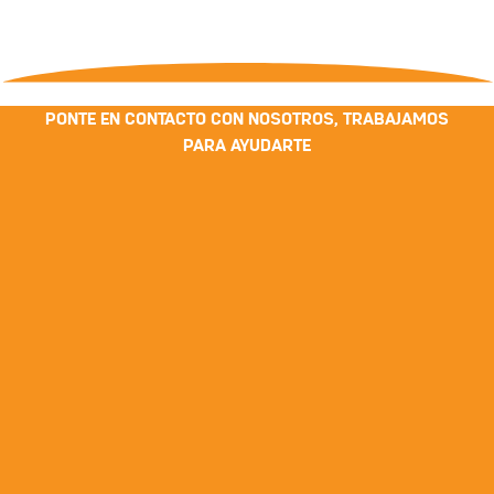
PONTE EN CONTACTO CON NOSOTROS, TRABAJAMOS
PARA AYUDARTE