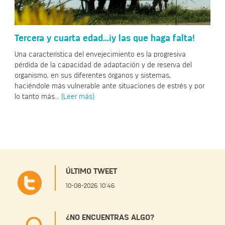
Tercera y cuarta edad...¡y las que haga falta!
Una característica del envejecimiento es la progresiva
pérdida de la capacidad de adaptación y de reserva del
organismo, en sus diferentes órganos y sistemas,
haciéndole más vulnerable ante situaciones de estrés y por
lo tanto más...
(Leer más)
ÚLTIMO TWEET
10-08-2026 10:46
¿NO ENCUENTRAS ALGO?