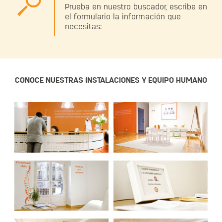
Prueba en nuestro buscador, escribe en
el formulario la información que
necesitas:
CONOCE NUESTRAS INSTALACIONES Y EQUIPO HUMANO