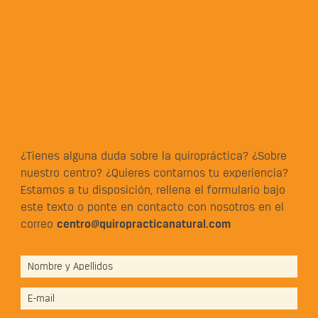
¿Tienes alguna duda sobre la quiropráctica? ¿Sobre
nuestro centro? ¿Quieres contarnos tu experiencia?
Estamos a tu disposición, rellena el formulario bajo
este texto o ponte en contacto con nosotros en el
correo
centro@quiropracticanatural.com