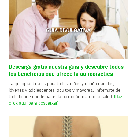
GUIA DIVULGATIVA
Descarga gratis nuestra guía y descubre todos
los beneficios que ofrece la quiropráctica
La quiropráctica es para todos: niños y recién nacidos,
jóvenes y adolescentes, adultos y mayores… Infórmate de
todo lo que puede hacer la quiropráctica por tu salud.
(Haz
click aquí para descargar)