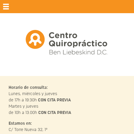
Qui
Horario de consulta:
Lunes, miércoles y jueves
de 17h a 19:30h
CON CITA PREVIA
Martes y jueves
de 10h a 13.00h
CON CITA PREVIA
Estamos en:
C/ Torre Nueva 32, 1º