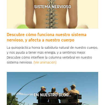
SISTEMA NERVIOSO
Descubre cómo funciona nuestro sistema
nervioso, y afecta a nuestro cuerpo
La quiropráctica honra la sabiduría natural de nuestro cuerpo,
y nos ayuda a tener más energía, y a sentirnos mejor.
Descubre cómo interfiere la columna vertebral en nuestro
sistema nervioso.
(Ver animación)
EN NUESTRO BLOG...