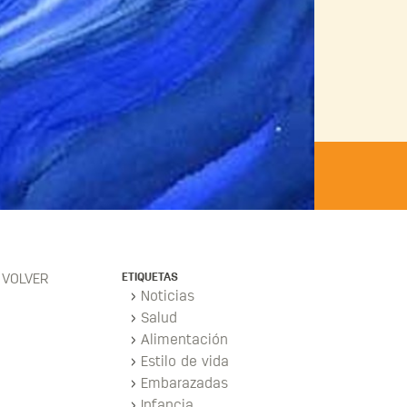
ETIQUETAS
VOLVER
Noticias
Salud
Alimentación
Estilo de vida
Embarazadas
Infancia